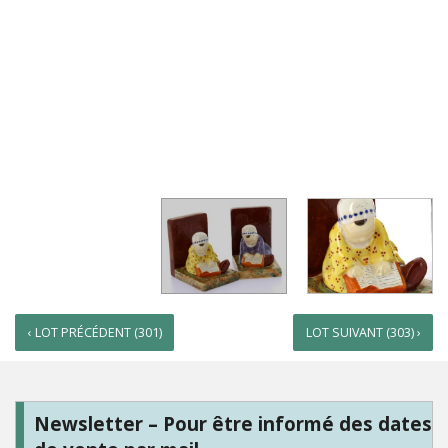
‹ LOT PRÉCÉDENT (301)
LOT SUIVANT (303) ›
Newsletter – Pour être informé des dates