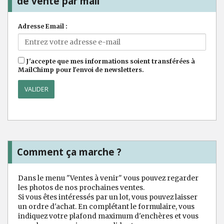
de vente par mail
Adresse Email :
J'accepte que mes informations soient transférées à
MailChimp pour l'envoi de newsletters.
Comment ça marche ?
Dans le menu "Ventes à venir" vous pouvez regarder
les photos de nos prochaines ventes.
Si vous êtes intéressés par un lot, vous pouvez laisser
un ordre d'achat. En complétant le formulaire, vous
indiquez votre plafond maximum d'enchères et vous