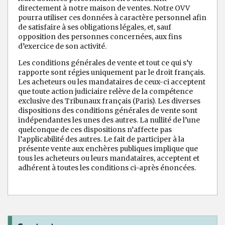
directement à notre maison de ventes. Notre OVV
pourra utiliser ces données à caractère personnel afin
de satisfaire à ses obligations légales, et, sauf
opposition des personnes concernées, aux fins
d’exercice de son activité.
Les conditions générales de vente et tout ce qui s’y
rapporte sont régies uniquement par le droit français.
Les acheteurs ou les mandataires de ceux-ci acceptent
que toute action judiciaire relève de la compétence
exclusive des Tribunaux français (Paris). Les diverses
dispositions des conditions générales de vente sont
indépendantes les unes des autres. La nullité de l’une
quelconque de ces dispositions n’affecte pas
l’applicabilité des autres. Le fait de participer à la
présente vente aux enchères publiques implique que
tous les acheteurs ou leurs mandataires, acceptent et
adhérent à toutes les conditions ci-après énoncées.