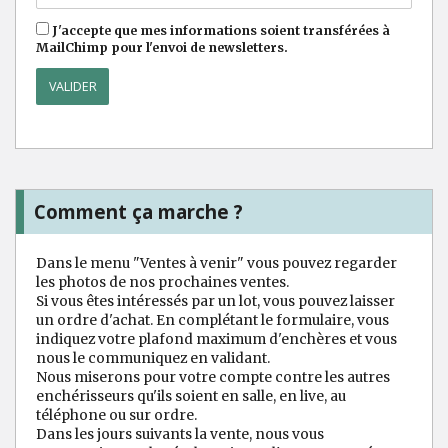
J'accepte que mes informations soient transférées à
MailChimp pour l'envoi de newsletters.
Comment ça marche ?
Dans le menu "Ventes à venir" vous pouvez regarder
les photos de nos prochaines ventes.
Si vous êtes intéressés par un lot, vous pouvez laisser
un ordre d'achat. En complétant le formulaire, vous
indiquez votre plafond maximum d'enchères et vous
nous le communiquez en validant.
Nous miserons pour votre compte contre les autres
enchérisseurs qu'ils soient en salle, en live, au
téléphone ou sur ordre.
Dans les jours suivants la vente, nous vous