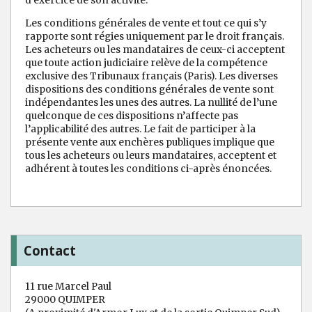
d’exercice de son activité.
Les conditions générales de vente et tout ce qui s’y
rapporte sont régies uniquement par le droit français.
Les acheteurs ou les mandataires de ceux-ci acceptent
que toute action judiciaire relève de la compétence
exclusive des Tribunaux français (Paris). Les diverses
dispositions des conditions générales de vente sont
indépendantes les unes des autres. La nullité de l’une
quelconque de ces dispositions n’affecte pas
l’applicabilité des autres. Le fait de participer à la
présente vente aux enchères publiques implique que
tous les acheteurs ou leurs mandataires, acceptent et
adhérent à toutes les conditions ci-après énoncées.
Contact
11 rue Marcel Paul
29000 QUIMPER