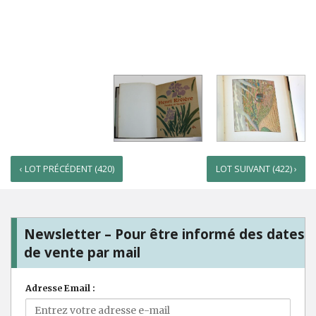
‹ LOT PRÉCÉDENT (420)
LOT SUIVANT (422) ›
Newsletter – Pour être informé des dates
de vente par mail
Adresse Email :